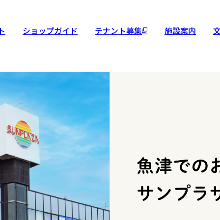
ト
ショップガイド
テナント募集
施設案内