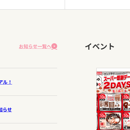
イベント
お知らせ一覧へ
アル！
お知らせ