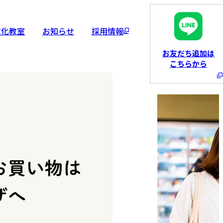
文化教室
お知らせ
採用情報
お友だち追加は
こちらから