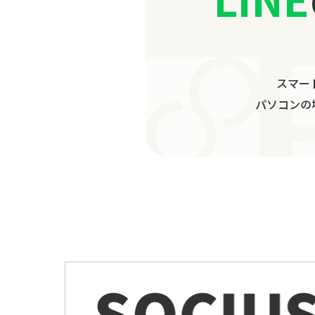
スマー
パソコンの