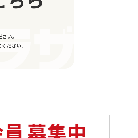
ださい。
てください。