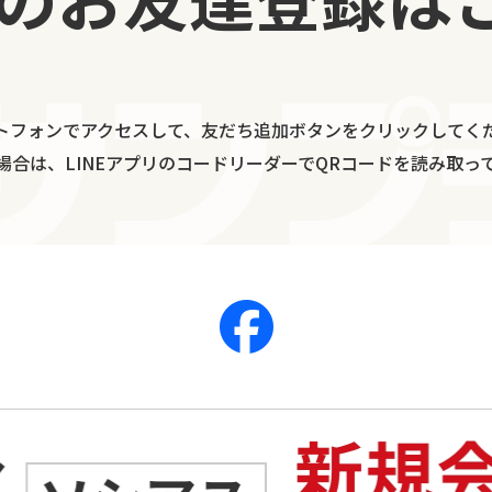
トフォンでアクセスして、友だち追加ボタンをクリックしてく
場合は、LINEアプリのコードリーダーでQRコードを読み取っ