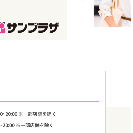
:00 ※一部店舗を除く
0:00 ※一部店舗を除く