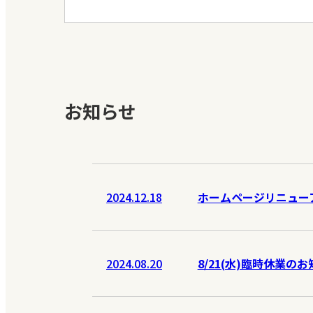
お知らせ
2024.12.18
ホームページリニュー
2024.08.20
8/21(水)臨時休業の