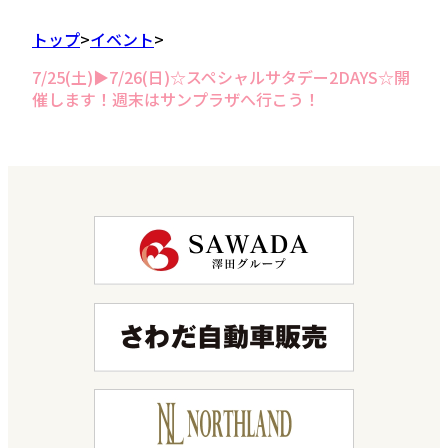
トップ
イベント
7/25(土)▶7/26(日)☆スペシャルサタデー2DAYS☆開
催します！週末はサンプラザへ行こう！