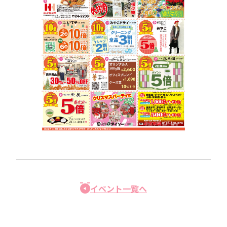
イベント一覧へ