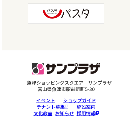
魚津ショッピングスクエア サンプラザ
富山県魚津市駅前新町5-30
イベント
ショップガイド
テナント募集
施設案内
文化教室
お知らせ
採用情報