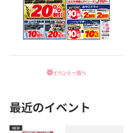
イベント一覧へ
最近のイベント
NEW