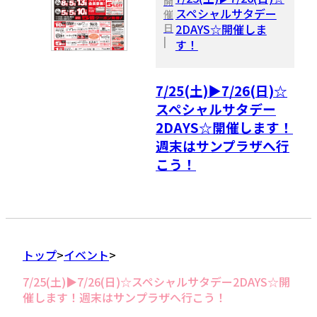
開
スペシャルサタデー
催
日
2DAYS☆開催しま
|
す！
7/25(土)▶7/26(日)☆
スペシャルサタデー
2DAYS☆開催します！
週末はサンプラザへ行
こう！
トップ
イベント
7/25(土)▶7/26(日)☆スペシャルサタデー2DAYS☆開
催します！週末はサンプラザへ行こう！