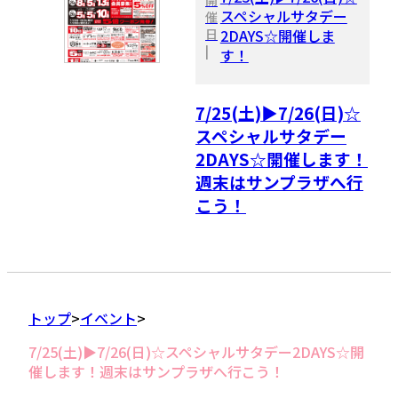
スペシャルサタデー
催
日
2DAYS☆開催しま
|
す！
7/25(土)▶7/26(日)☆
スペシャルサタデー
2DAYS☆開催します！
週末はサンプラザへ行
こう！
トップ
イベント
7/25(土)▶7/26(日)☆スペシャルサタデー2DAYS☆開
催します！週末はサンプラザへ行こう！