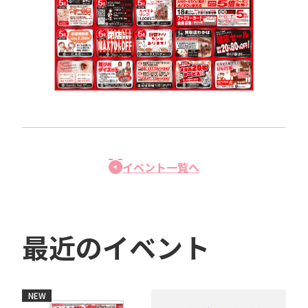
イベント一覧へ
最近のイベント
NEW