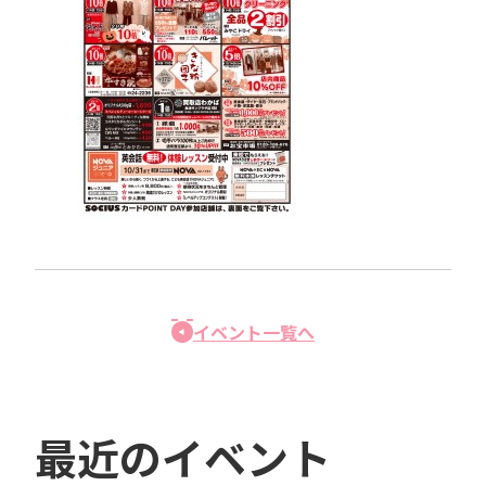
イベント一覧へ
最近のイベント