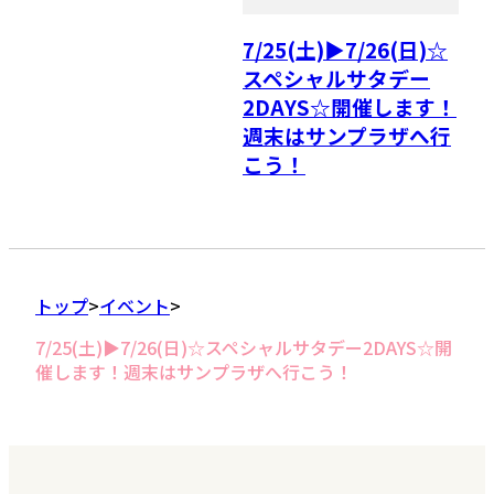
7/25(土)▶7/26(日)☆
スペシャルサタデー
2DAYS☆開催します！
週末はサンプラザへ行
こう！
トップ
イベント
7/25(土)▶7/26(日)☆スペシャルサタデー2DAYS☆開
催します！週末はサンプラザへ行こう！