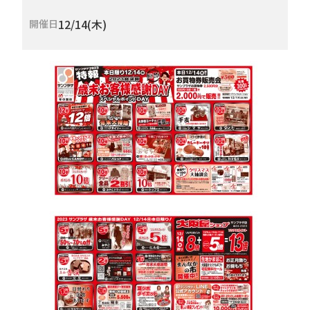
12/14(木)
開催日