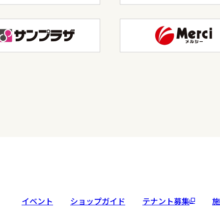
イベント
ショップガイド
テナント募集
施