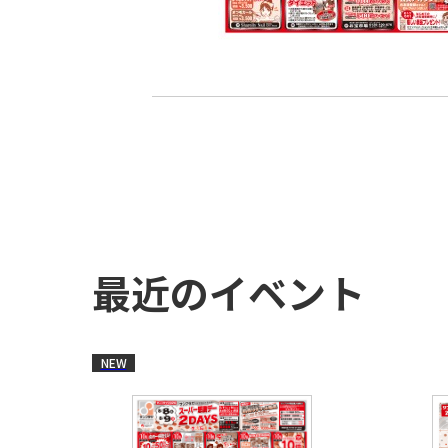
最近のイベント
NEW