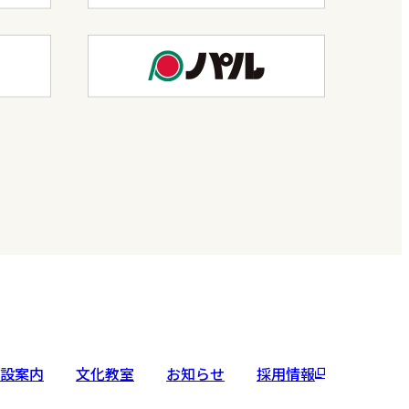
設案内
文化教室
お知らせ
採用情報