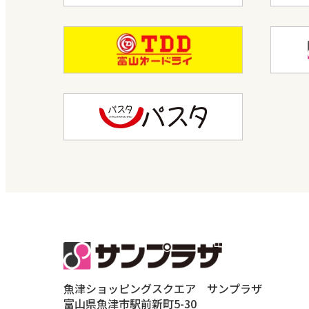
魚津ショッピングスクエア サンプラザ
富山県魚津市駅前新町5-30