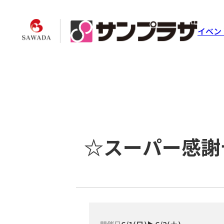
イベン
☆スーパー感謝