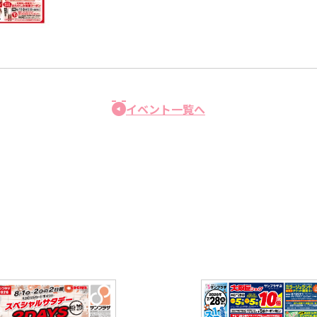
イベント一覧へ