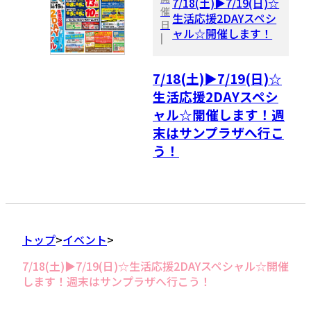
7/18(土)▶7/19(日)☆
催
生活応援2DAYスペシ
日
ャル☆開催します！
|
7/18(土)▶7/19(日)☆
生活応援2DAYスペシ
ャル☆開催します！週
末はサンプラザへ行こ
う！
トップ
イベント
7/18(土)▶7/19(日)☆生活応援2DAYスペシャル☆開催
します！週末はサンプラザへ行こう！