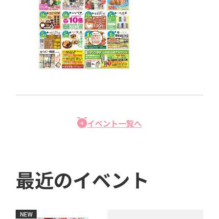
イベント一覧へ
最近のイベント
NEW