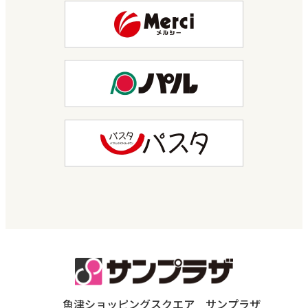
魚津ショッピングスクエア サンプラザ