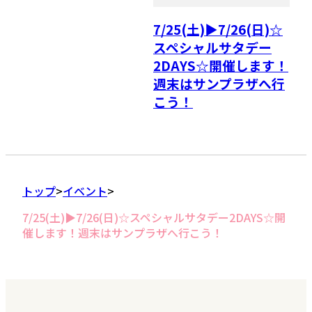
7/25(土)▶7/26(日)☆
スペシャルサタデー
2DAYS☆開催します！
週末はサンプラザへ行
こう！
トップ
イベント
7/25(土)▶7/26(日)☆スペシャルサタデー2DAYS☆開
催します！週末はサンプラザへ行こう！